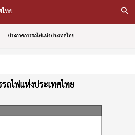
ทศไทย
Sear
ประกาศการรถไฟแห่งประเทศไทย
การรถไฟแห่งประเทศไทย