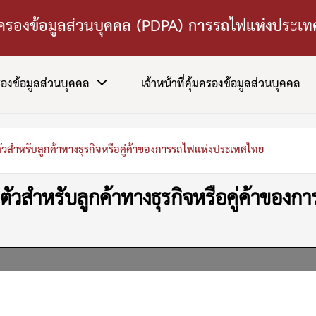
มครองข้อมูลส่วนบุคคล (PDPA) การรถไฟแห่งประเ
รองข้อมูลส่วนบุคคล
เจ้าหน้าที่คุ้มครองข้อมูลส่วนบุคคล
วสำหรับลูกค้าทางธุรกิจหรือคู่ค้าของการรถไฟแห่งประเทศไทย
ัวสำหรับลูกค้าทางธุรกิจหรือคู่ค้าของ